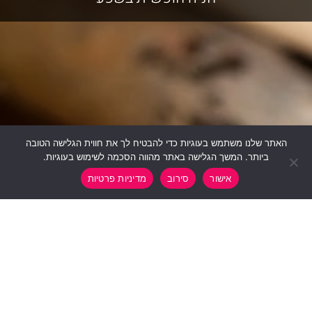
האתר שלנו משתמש בעוגיות כדי להבטיח לך את חווית הגלישה הטובה
ביותר. המשך הגלישה באתר מהווה הסכמה לשימוש בעוגיות.
Contact us
אישור
סירוב
מדיניות פרטיות
Open chaty