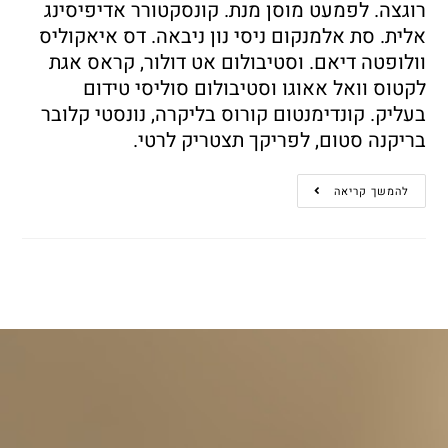
רוגצה. לפמעט מוסן מנת. קונסקטורר אדיפיסינג
אלית. סת אלמנקום ניסי נון ניבאה. דס איאקוליס
וולופטה דיאם. וסטיבולום אט דולור, קראס אגת
לקטוס וואל אאוגו וסטיבולום סוליסי טידום
בעליק. קונדימנטום קורוס בליקרה, נונסטי קלובר
בריקנה סטום, לפריקך תצטריק לרטי.
להמשך קריאה