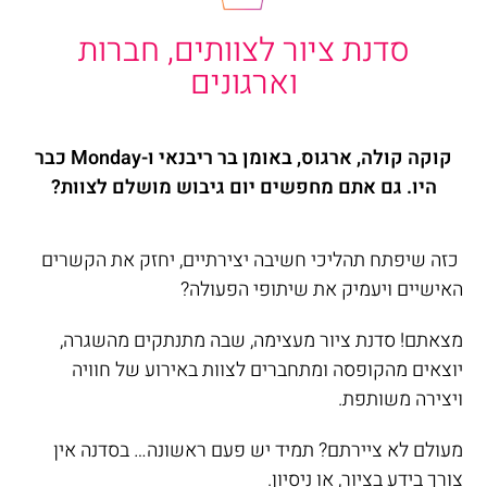
סדנת ציור לצוותים, חברות
וארגונים
קוקה קולה, ארגוס, באומן בר ריבנאי ו-Monday כבר
היו. גם אתם מחפשים יום גיבוש מושלם לצוות?
כזה שיפתח תהליכי חשיבה יצירתיים, יחזק את הקשרים
האישיים ויעמיק את שיתופי הפעולה?
מצאתם! סדנת ציור מעצימה, שבה מתנתקים מהשגרה,
יוצאים מהקופסה ומתחברים לצוות באירוע של חוויה
ויצירה משותפת.
מעולם לא ציירתם? תמיד יש פעם ראשונה… בסדנה אין
צורך בידע בציור, או ניסיון.