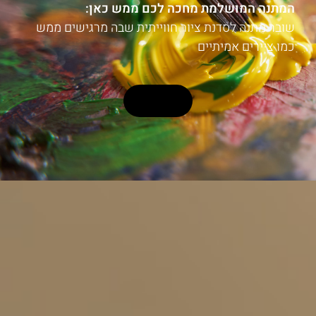
המתנה המושלמת מחכה לכם ממש כאן:
שובר מתנה לסדנת ציור חווייתית שבה מרגישים ממש
כמו ציירים אמיתיים
לרכישה