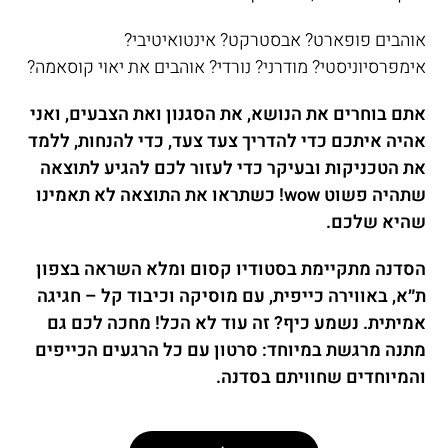
אוהבים פופארט? אבסטרקט? אינטואיטיבי?
אימפרסיוניסטי? מודרני? נורדי? אוהבים את יאוי קוסאמה?
אתם בוחרים את הנושא, את הסגנון ואת הצבעים, ואני
אהיה איתכם כדי להדריך צעד צעד, כדי להנחות, ללמד
את הטכניקות ובעיקר כדי לעזור לכם להגיע לתוצאה
שתהיה פשוט wow! כשתראו את התוצאה לא תאמינו
שהיא שלכם.
הסדנה מתקיימת בסטודיו קסום ומלא השראה בצפון
ת״א, באווירה כייפית, עם מוסיקה וכיבוד קל – חגיגה
אמיתית. נשמע כיף? זה עוד לא הכל! מחכה לכם גם
מתנה מרגשת במיוחד: סרטון עם כל הרגעים הכייפים
והמיוחדים שחוויתם בסדנה.