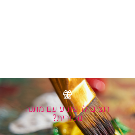
נתנסה בטכניקות שונות
רוצים להפתיע עם מתנה
מקורית?